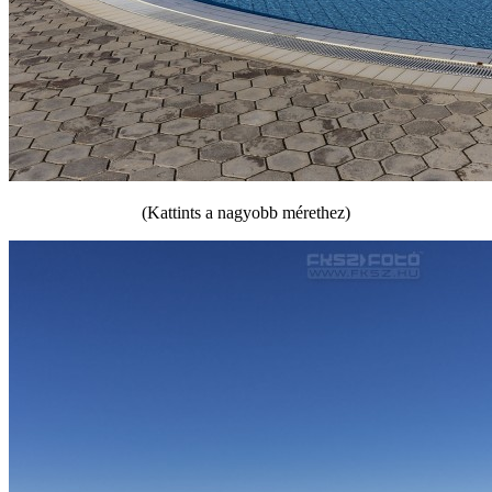
(Kattints a nagyobb mérethez)