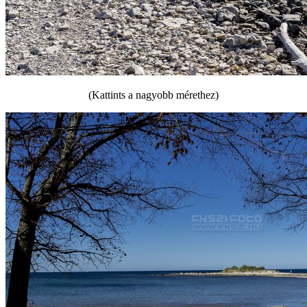
(Kattints a nagyobb mérethez)