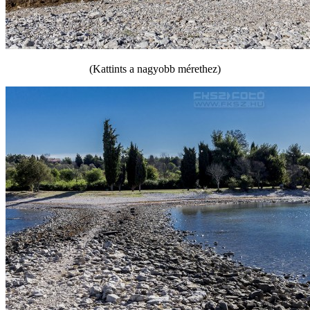
(Kattints a nagyobb mérethez)