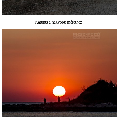
(Kattints a nagyobb mérethez)