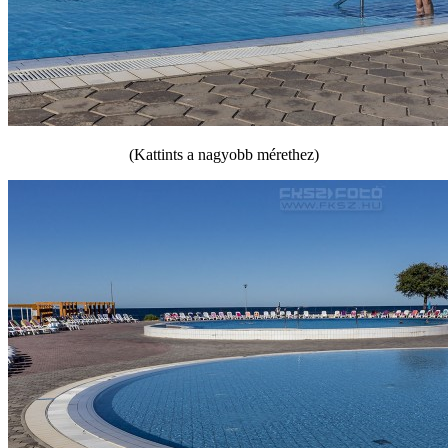
(Kattints a nagyobb mérethez)