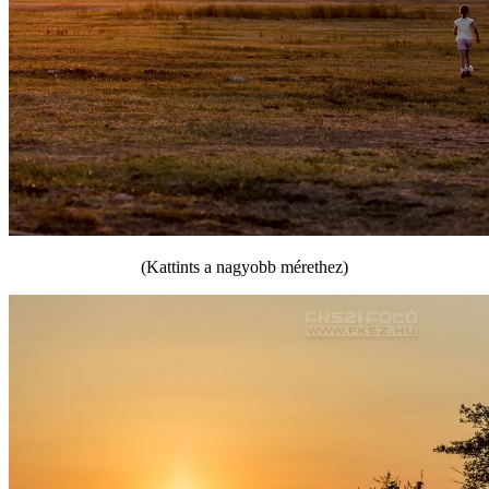
(Kattints a nagyobb mérethez)