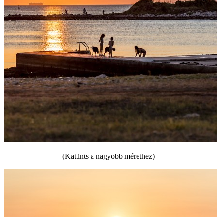
(Kattints a nagyobb mérethez)