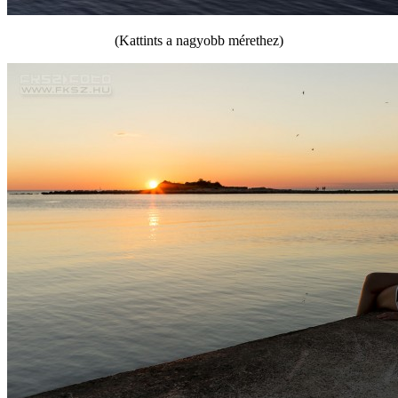
(Kattints a nagyobb mérethez)