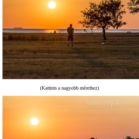
(Kattints a nagyobb mérethez)