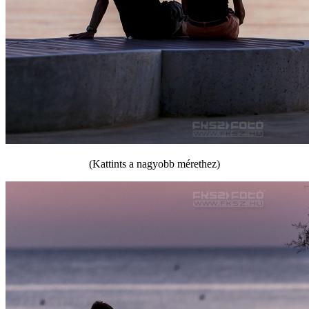
(Kattints a nagyobb mérethez)